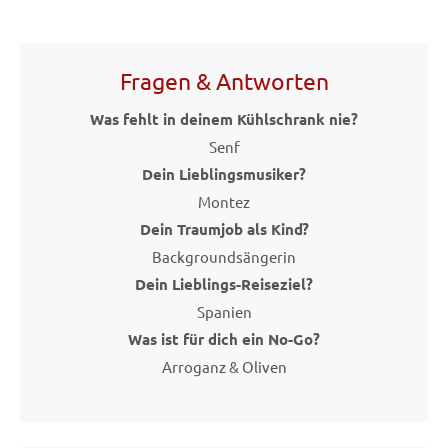
Fragen & Antworten
Was fehlt in deinem Kühlschrank nie?
Senf
Dein Lieblingsmusiker?
Montez
Dein Traumjob als Kind?
Backgroundsängerin
Dein Lieblings-Reiseziel?
Spanien
Was ist für dich ein No-Go?
Arroganz & Oliven