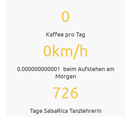
0
Kaffee pro Tag
0km/h
0.000000000001 beim Aufstehen am
Morgen
726
Tage SalsaRica Tanzlehrerin