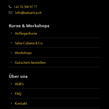
+41 76 580 97 77
info@salsarica.ch
Kurse & Workshops
Anfängerkurse
Salsa Cubana & Co.
Workshops
Gutschein bestellen
Über uns
AGB's
FAQ
Kontakt