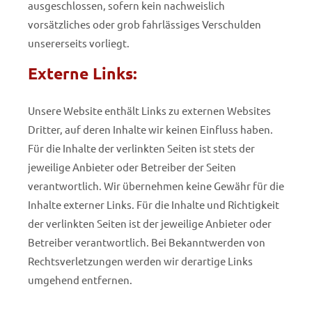
ausgeschlossen, sofern kein nachweislich
vorsätzliches oder grob fahrlässiges Verschulden
unsererseits vorliegt.
Externe Links:
Unsere Website enthält Links zu externen Websites
Dritter, auf deren Inhalte wir keinen Einfluss haben.
Für die Inhalte der verlinkten Seiten ist stets der
jeweilige Anbieter oder Betreiber der Seiten
verantwortlich. Wir übernehmen keine Gewähr für die
Inhalte externer Links. Für die Inhalte und Richtigkeit
der verlinkten Seiten ist der jeweilige Anbieter oder
Betreiber verantwortlich. Bei Bekanntwerden von
Rechtsverletzungen werden wir derartige Links
umgehend entfernen.