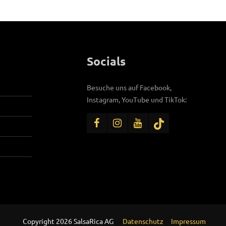
Socials
Besuche uns auf Facebook,
Instagram, YouTube und TikTok:
Copyright 2026 SalsaRica AG
Datenschutz
Impressum