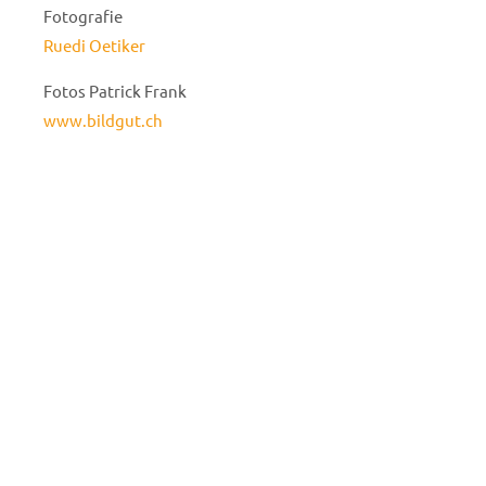
Fotografie
Ruedi Oetiker
Fotos Patrick Frank
www.bildgut.ch