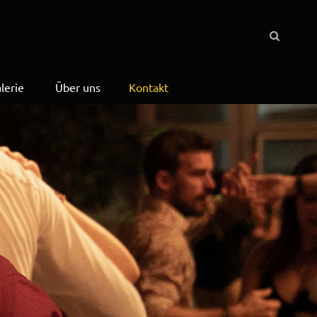
lerie
Über uns
Kontakt