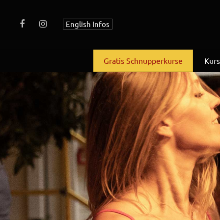
English Infos
Gratis Schnupperkurse
Kur