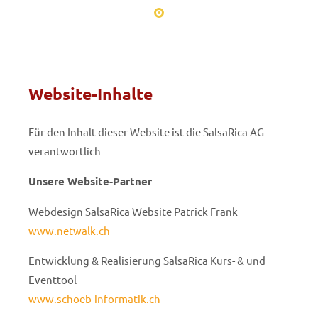
Website-Inhalte
Für den Inhalt dieser Website ist die SalsaRica AG
verantwortlich
Unsere Website-Partner
Webdesign SalsaRica Website Patrick Frank
www.netwalk.ch
Entwicklung & Realisierung SalsaRica Kurs- & und
Eventtool
www.schoeb-informatik.ch