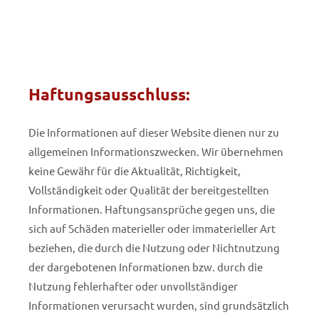
Haftungsausschluss:
Die Informationen auf dieser Website dienen nur zu
allgemeinen Informationszwecken. Wir übernehmen
keine Gewähr für die Aktualität, Richtigkeit,
Vollständigkeit oder Qualität der bereitgestellten
Informationen. Haftungsansprüche gegen uns, die
sich auf Schäden materieller oder immaterieller Art
beziehen, die durch die Nutzung oder Nichtnutzung
der dargebotenen Informationen bzw. durch die
Nutzung fehlerhafter oder unvollständiger
Informationen verursacht wurden, sind grundsätzlich