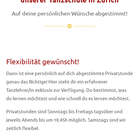
Auf deine persönlichen Wünsche abgestimmt!
Flexibilität gewünscht!
Dann ist eine persönlich auf dich abgestimmte Privatstunde
genau das Richtige! Hier steht dir ein erfahrener
Tanzlehrer/in exklusiv zur Verfügung. Du bestimmst, was
du lernen möchtest und wie schnell du es lernen möchtest.
Privatstunden sind Sonntags bis Freitags tagsüber und
jeweils Abends bis um 18.45h möglich. Samstags sind wir
zeitlich flexibel.