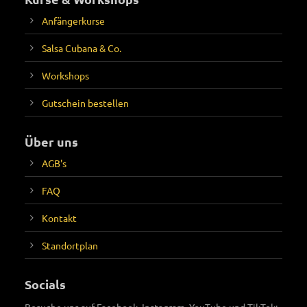
Anfängerkurse
Salsa Cubana & Co.
Workshops
Gutschein bestellen
Über uns
AGB's
FAQ
Kontakt
Standortplan
Socials