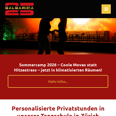
Sommercamp 2026 – Coole Moves statt
Hitzestress – jetzt in klimatisierten Räumen!
Mehr Infos...
Personalisierte Privatstunden in
unserer Tanzschule in Zürich