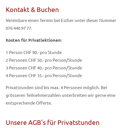
Kontakt & Buchen
Vereinbare einen Termin bei Esther unter dieser Nummer
076 440 97 77.
Kosten für Privatlektionen:
1 Person CHF 90.- pro Stunde
2 Personen CHF 50.- pro Person/Stunde
3 Personen CHF 40.- pro Person/Stunde
4 Personen CHF 35.- pro Person/Stunde
Privatstunden sind bis max. 4 Personen möglich. Bei
grösseren Teilnehmerzahlen unterbreiten wir gerne eine
entsprechende Offerte.
Unsere AGB's für Privatstunden