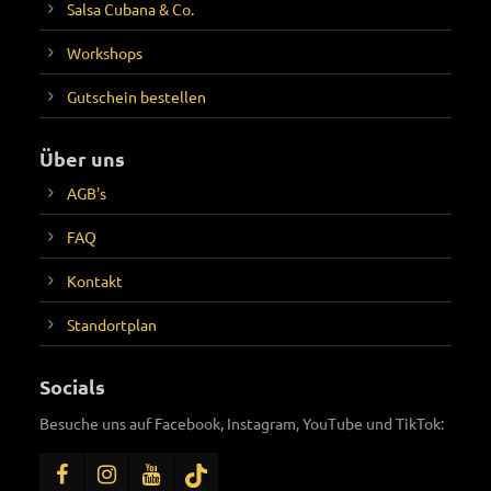
Salsa Cubana & Co.
Workshops
Gutschein bestellen
Über uns
AGB's
FAQ
Kontakt
Standortplan
Socials
Besuche uns auf Facebook, Instagram, YouTube und TikTok: