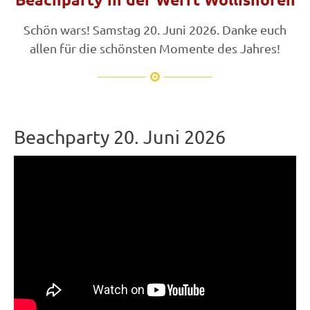
Schön wars! Samstag 20. Juni 2026. Danke euch
allen für die schönsten Momente des Jahres!
Beachparty 20. Juni 2026