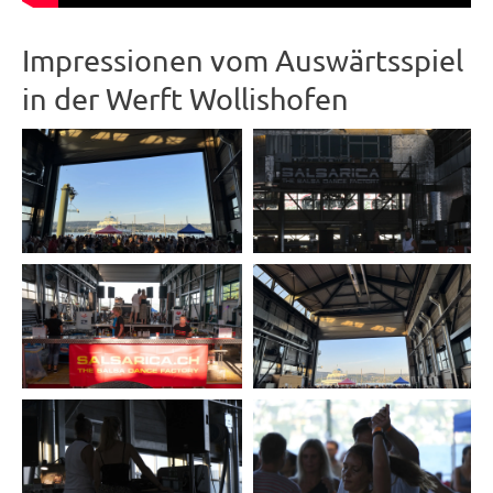
Impressionen vom Auswärtsspiel
in der Werft Wollishofen