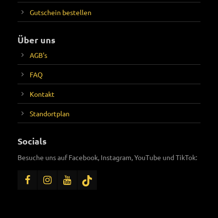
Gutschein bestellen
Über uns
AGB's
FAQ
Kontakt
Standortplan
Socials
Besuche uns auf Facebook, Instagram, YouTube und TikTok: