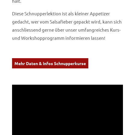
hält.
Diese Schnupperlektion ist als kleiner Appetizer
gedacht, wer vom Salsafieber gepackt wird, kann sich
anschliessend gerne über unser umfangreiches Kurs-
und Workshopprogramm informieren lassen!
Mehr Daten & Infos Schnupperkurse