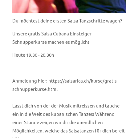
Du möchtest deine ersten Salsa-Tanzschritte wagen?
Unsere gratis Salsa Cubana Einsteiger
Schnupperkurse machen es möglich!
Heute 19.30 - 20.30h
Anmeldung hier: https://salsarica.ch/kurse/gratis-
schnupperkurse.html
Lasst dich von der der Musik mitreissen und tauche
ein in die Welt des kubanischen Tanzes! Während
einer Stunde zeigen wir dir die unendlichen
Möglichkeiten, welche das Salsatanzen für dich bereit