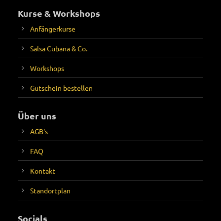
Kurse & Workshops
Anfängerkurse
Salsa Cubana & Co.
Workshops
Gutschein bestellen
Über uns
AGB's
FAQ
Kontakt
Standortplan
Socials