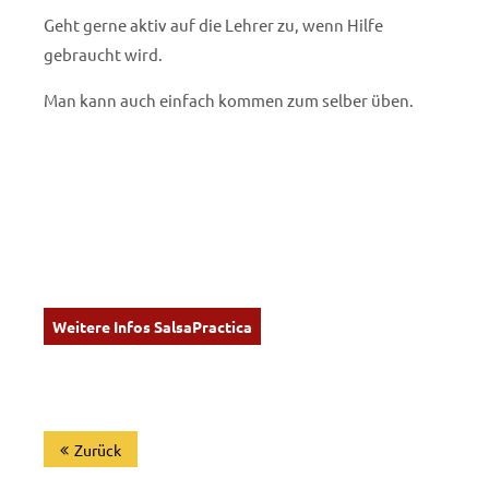
Geht gerne aktiv auf die Lehrer zu, wenn Hilfe
gebraucht wird.
Man kann auch einfach kommen zum selber üben.
Weitere Infos SalsaPractica
Zurück