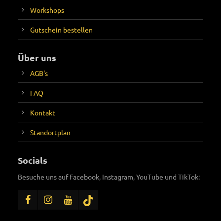
Workshops
Gutschein bestellen
Über uns
AGB's
FAQ
Kontakt
Standortplan
Socials
Besuche uns auf Facebook, Instagram, YouTube und TikTok: