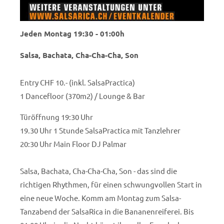
Jeden Montag 19:30 - 01:00h
Salsa, Bachata, Cha-Cha-Cha, Son
Entry CHF 10.- (inkl. SalsaPractica)
1 Dancefloor (370m2) / Lounge & Bar
Türöffnung 19:30 Uhr
19.30 Uhr 1 Stunde SalsaPractica mit Tanzlehrer
20:30 Uhr Main Floor DJ Palmar
Salsa, Bachata, Cha-Cha-Cha, Son - das sind die
richtigen Rhythmen, für einen schwungvollen Start in
eine neue Woche. Komm am Montag zum Salsa-
Tanzabend der SalsaRica in die Bananenreiferei. Bis