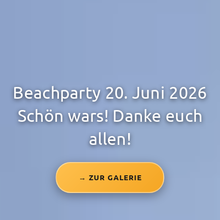
Beachparty 20. Juni 2026
Schön wars! Danke euch
allen!
→ ZUR GALERIE