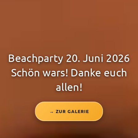
Beachparty 20. Juni 2026
Schön wars! Danke euch
allen!
→ ZUR GALERIE