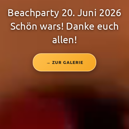
Beachparty 20. Juni 2026
Schön wars! Danke euch
allen!
→ ZUR GALERIE