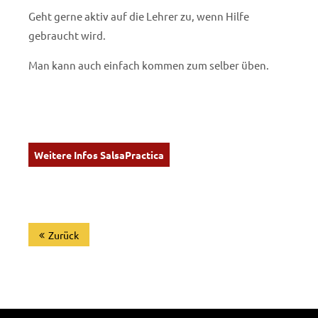
Geht gerne aktiv auf die Lehrer zu, wenn Hilfe
gebraucht wird.
Man kann auch einfach kommen zum selber üben.
Weitere Infos SalsaPractica
Zurück