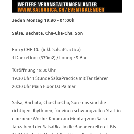
Jeden Montag 19:30 - 01:00h
Salsa, Bachata, Cha-Cha-Cha, Son
Entry CHF 10.- (inkl. SalsaPractica)
1 Dancefloor (370m2) / Lounge & Bar
Türöffnung 19:30 Uhr
19.30 Uhr 1 Stunde SalsaPractica mit Tanzlehrer
20:30 Uhr Main Floor DJ Palmar
Salsa, Bachata, Cha-Cha-Cha, Son - das sind die
richtigen Rhythmen, für einen schwungvollen Start in
eine neue Woche. Komm am Montag zum Salsa-
Tanzabend der SalsaRica in die Bananenreiferei. Bis