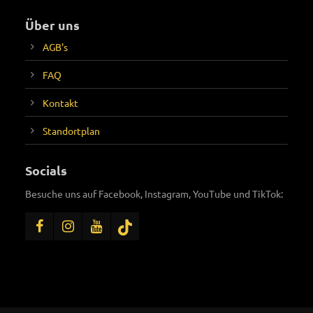
Über uns
AGB's
FAQ
Kontakt
Standortplan
Socials
Besuche uns auf Facebook, Instagram, YouTube und TikTok: