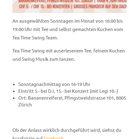
An ausgewählten Sonntagen im Monat von 16:00 bis
19:00 Uhr mit Tee und selbst gemachten Kuchen vom
Tea Time Swing Team.
Tea Time Swing mit auserlesenem Tee, feinem Kuchen
und Swing Musik zum tanzen.
Sonntagnachmittag von 16-19 Uhr
Eintritt 5.- bei DJ, 15.- bei Konzert (mit Legi 10.-)
Ort: Bananenreiferei, Pfingstweidstrasse 101, 8005
Zürich
Ob der Anlass wirklich durchgeführt wird, siehst du
kurzfristig auf
facebook
.