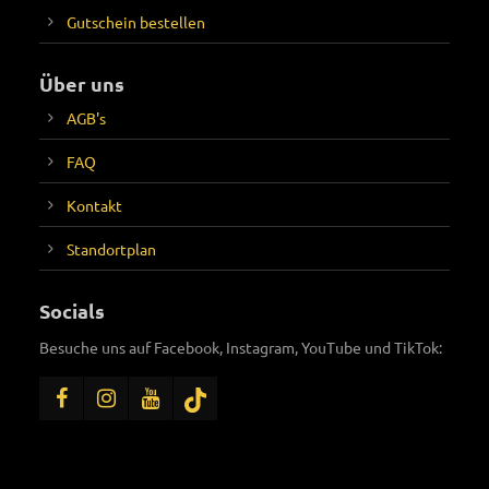
Gutschein bestellen
Über uns
AGB's
FAQ
Kontakt
Standortplan
Socials
Besuche uns auf Facebook, Instagram, YouTube und TikTok: