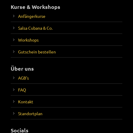
Kurse & Workshops
Anfängerkurse
Salsa Cubana & Co.
Workshops
Gutschein bestellen
Über uns
AGB's
FAQ
Kontakt
Standortplan
Socials