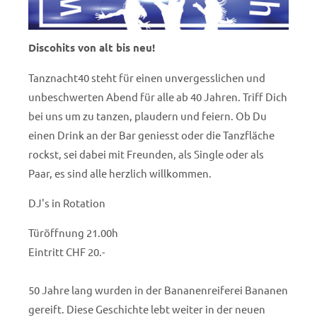
Discohits von alt bis neu!
Tanznacht40 steht für einen unvergesslichen und
unbeschwerten Abend für alle ab 40 Jahren. Triff Dich
bei uns um zu tanzen, plaudern und feiern. Ob Du
einen Drink an der Bar geniesst oder die Tanzfläche
rockst, sei dabei mit Freunden, als Single oder als
Paar, es sind alle herzlich willkommen.
DJ's in Rotation
Türöffnung 21.00h
Eintritt CHF 20.-
50 Jahre lang wurden in der Bananenreiferei Bananen
gereift. Diese Geschichte lebt weiter in der neuen