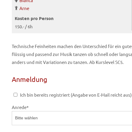
Bianca
Arne
Kosten pro Person
150.- / 6h
Technische Feinheiten machen den Unterschied für ein gute
flüssig und passend zur Musik tanzen ob schnell oder langs
anders und mit Variationen zu tanzen. Ab Kurslevel SC5.
Anmeldung
Ich bin bereits registriert (Angabe von E-Mail reicht aus)
Anrede
*