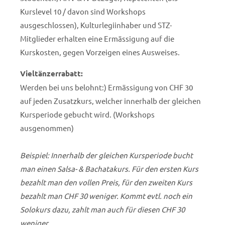
Kurslevel 10 / davon sind Workshops
ausgeschlossen), Kulturlegiinhaber und STZ-
Mitglieder erhalten eine Ermässigung auf die
Kurskosten, gegen Vorzeigen eines Ausweises.
Vieltänzerrabatt:
Werden bei uns belohnt:) Ermässigung von CHF 30
auf jeden Zusatzkurs, welcher innerhalb der gleichen
Kursperiode gebucht wird. (Workshops
ausgenommen)
Beispiel: Innerhalb der gleichen Kursperiode bucht
man einen Salsa- & Bachatakurs. Für den ersten Kurs
bezahlt man den vollen Preis, für den zweiten Kurs
bezahlt man CHF 30 weniger. Kommt evtl. noch ein
Solokurs dazu, zahlt man auch für diesen CHF 30
weniger.