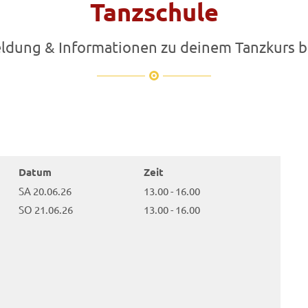
Tanzschule
dung & Informationen zu deinem Tanzkurs b
Datum
Zeit
SA 20.06.26
13.00 - 16.00
SO 21.06.26
13.00 - 16.00