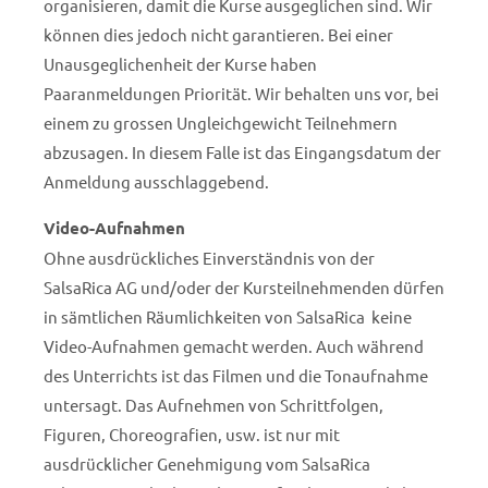
organisieren, damit die Kurse ausgeglichen sind. Wir
können dies jedoch nicht garantieren. Bei einer
Unausgeglichenheit der Kurse haben
Paaranmeldungen Priorität. Wir behalten uns vor, bei
einem zu grossen Ungleichgewicht Teilnehmern
abzusagen. In diesem Falle ist das Eingangsdatum der
Anmeldung ausschlaggebend.
Video-Aufnahmen
Ohne ausdrückliches Einverständnis von der
SalsaRica AG und/oder der Kursteilnehmenden dürfen
in sämtlichen Räumlichkeiten von SalsaRica keine
Video-Aufnahmen gemacht werden. Auch während
des Unterrichts ist das Filmen und die Tonaufnahme
untersagt. Das Aufnehmen von Schrittfolgen,
Figuren, Choreografien, usw. ist nur mit
ausdrücklicher Genehmigung vom SalsaRica