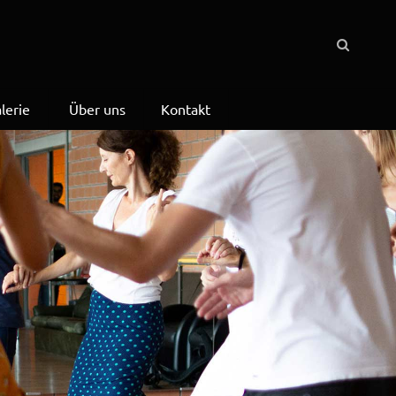
lerie
Über uns
Kontakt