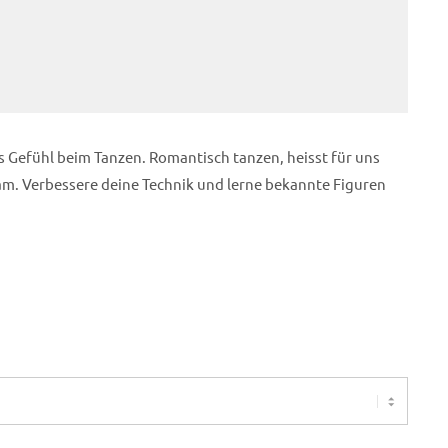
s Gefühl beim Tanzen. Romantisch tanzen, heisst für uns
am. Verbessere deine Technik und lerne bekannte Figuren