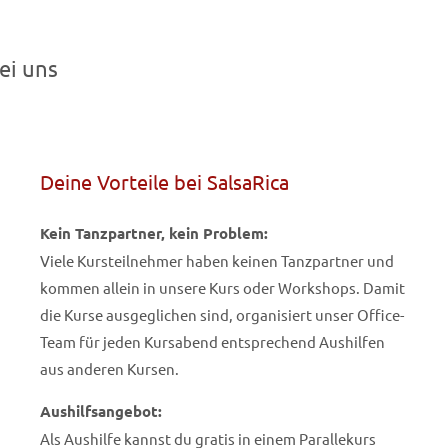
ei uns
Deine Vorteile bei SalsaRica
Kein Tanzpartner, kein Problem:
Viele Kursteilnehmer haben keinen Tanzpartner und
kommen allein in unsere Kurs oder Workshops. Damit
die Kurse ausgeglichen sind, organisiert unser Office-
Team für jeden Kursabend entsprechend Aushilfen
aus anderen Kursen.
Aushilfsangebot:
Als Aushilfe kannst du gratis in einem Parallekurs