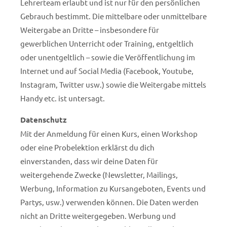
Lehrerteam erlaubt und ist nur für den persönlichen
Gebrauch bestimmt. Die mittelbare oder unmittelbare
Weitergabe an Dritte – insbesondere für
gewerblichen Unterricht oder Training, entgeltlich
oder unentgeltlich – sowie die Veröffentlichung im
Internet und auf Social Media (Facebook, Youtube,
Instagram, Twitter usw.) sowie die Weitergabe mittels
Handy etc. ist untersagt.
Datenschutz
Mit der Anmeldung für einen Kurs, einen Workshop
oder eine Probelektion erklärst du dich
einverstanden, dass wir deine Daten für
weitergehende Zwecke (Newsletter, Mailings,
Werbung, Information zu Kursangeboten, Events und
Partys, usw.) verwenden können. Die Daten werden
nicht an Dritte weitergegeben. Werbung und