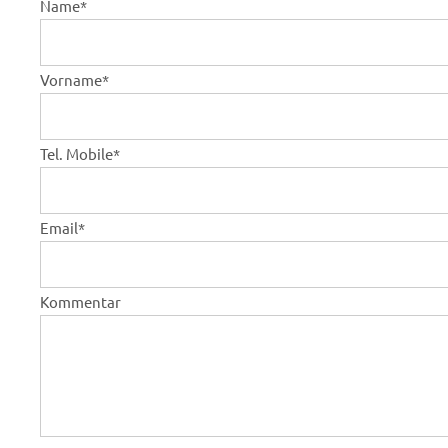
Name
*
Vorname
*
Tel. Mobile
*
Email
*
Kommentar