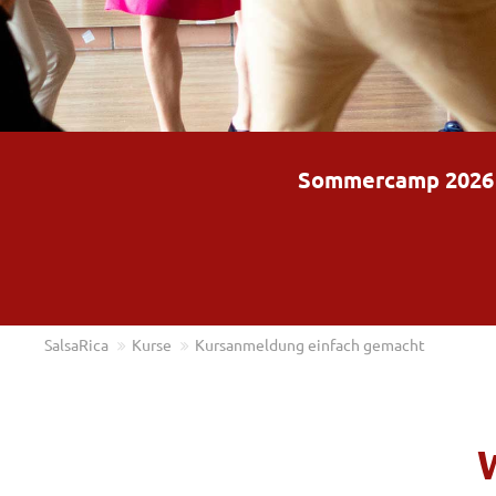
Sommercamp 2026 – 
SalsaRica
Kurse
Kursanmeldung einfach gemacht