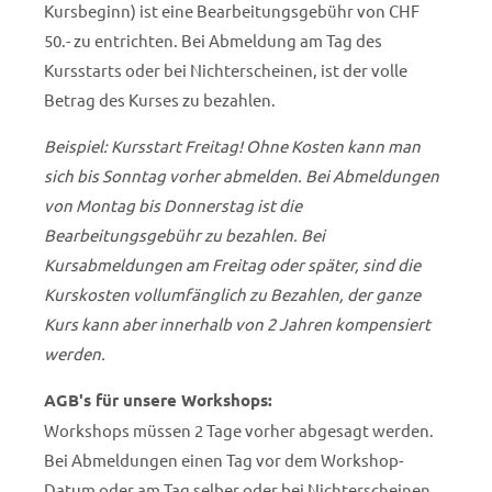
Kursbeginn) ist eine Bearbeitungsgebühr von CHF
50.- zu entrichten. Bei Abmeldung am Tag des
Kursstarts oder bei Nichterscheinen, ist der volle
Betrag des Kurses zu bezahlen.
Beispiel: Kursstart Freitag! Ohne Kosten kann man
sich bis Sonntag vorher abmelden. Bei Abmeldungen
von Montag bis Donnerstag ist die
Bearbeitungsgebühr zu bezahlen. Bei
Kursabmeldungen am Freitag oder später, sind die
Kurskosten vollumfänglich zu Bezahlen, der ganze
Kurs kann aber innerhalb von 2 Jahren kompensiert
werden.
AGB's für unsere Workshops:
Workshops müssen 2 Tage vorher abgesagt werden.
Bei Abmeldungen einen Tag vor dem Workshop-
Datum oder am Tag selber oder bei Nichterscheinen,