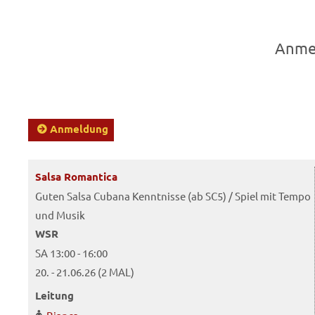
Anmel
Anmeldung
Salsa Romantica
Guten Salsa Cubana Kenntnisse (ab SC5) / Spiel mit Tempo
und Musik
WSR
SA 13:00 - 16:00
20. - 21.06.26 (2 MAL)
Leitung