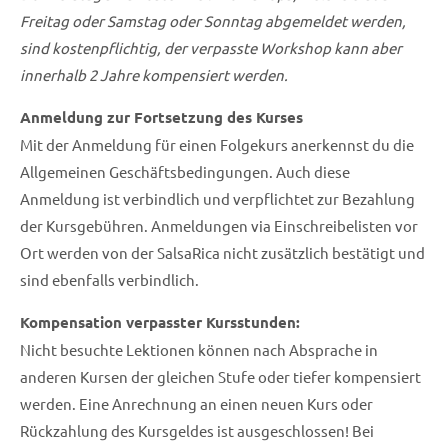
Freitag oder Samstag oder Sonntag abgemeldet werden,
sind kostenpflichtig, der verpasste Workshop kann aber
innerhalb 2 Jahre kompensiert werden.
Anmeldung zur Fortsetzung des Kurses
Mit der Anmeldung für einen Folgekurs anerkennst du die
Allgemeinen Geschäftsbedingungen. Auch diese
Anmeldung ist verbindlich und verpflichtet zur Bezahlung
der Kursgebühren. Anmeldungen via Einschreibelisten vor
Ort werden von der SalsaRica nicht zusätzlich bestätigt und
sind ebenfalls verbindlich.
Kompensation verpasster Kursstunden:
Nicht besuchte Lektionen können nach Absprache in
anderen Kursen der gleichen Stufe oder tiefer kompensiert
werden. Eine Anrechnung an einen neuen Kurs oder
Rückzahlung des Kursgeldes ist ausgeschlossen! Bei