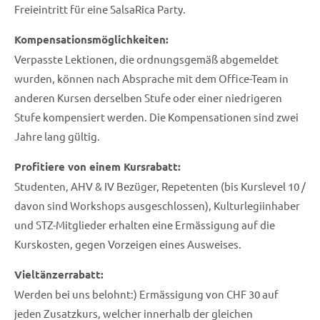
Freieintritt für eine SalsaRica Party.
Kompensationsmöglichkeiten:
Verpasste Lektionen, die ordnungsgemäß abgemeldet
wurden, können nach Absprache mit dem Office-Team in
anderen Kursen derselben Stufe oder einer niedrigeren
Stufe kompensiert werden. Die Kompensationen sind zwei
Jahre lang gültig.
Profitiere von einem Kursrabatt:
Studenten, AHV & IV Bezüger, Repetenten (bis Kurslevel 10 /
davon sind Workshops ausgeschlossen), Kulturlegiinhaber
und STZ-Mitglieder erhalten eine Ermässigung auf die
Kurskosten, gegen Vorzeigen eines Ausweises.
Vieltänzerrabatt:
Werden bei uns belohnt:) Ermässigung von CHF 30 auf
jeden Zusatzkurs, welcher innerhalb der gleichen