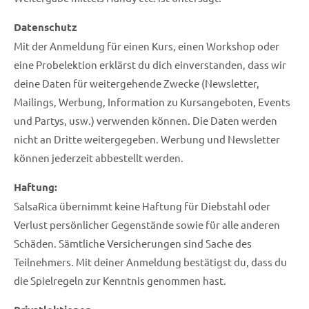
Datenschutz
Mit der Anmeldung für einen Kurs, einen Workshop oder
eine Probelektion erklärst du dich einverstanden, dass wir
deine Daten für weitergehende Zwecke (Newsletter,
Mailings, Werbung, Information zu Kursangeboten, Events
und Partys, usw.) verwenden können. Die Daten werden
nicht an Dritte weitergegeben. Werbung und Newsletter
können jederzeit abbestellt werden.
Haftung:
SalsaRica übernimmt keine Haftung für Diebstahl oder
Verlust persönlicher Gegenstände sowie für alle anderen
Schäden. Sämtliche Versicherungen sind Sache des
Teilnehmers. Mit deiner Anmeldung bestätigst du, dass du
die Spielregeln zur Kenntnis genommen hast.