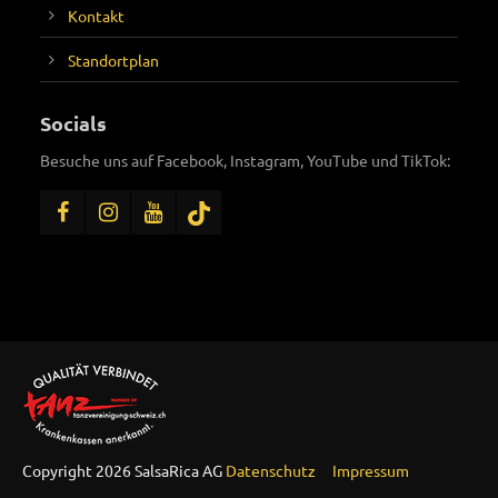
Kontakt
Standortplan
Socials
Besuche uns auf Facebook, Instagram, YouTube und TikTok:
Copyright 2026 SalsaRica AG
Datenschutz
Impressum