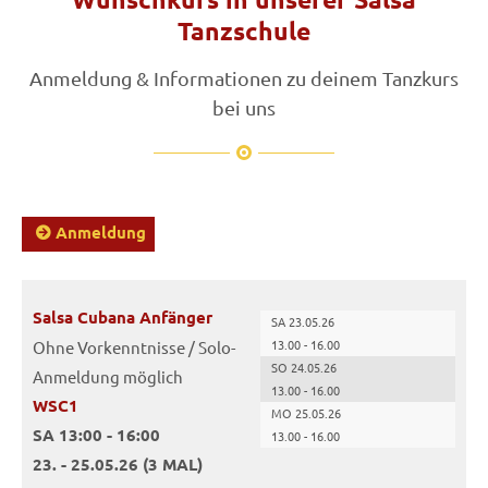
Tanzschule
Anmeldung & Informationen zu deinem Tanzkurs
bei uns
Anmeldung
Salsa Cubana Anfänger
SA 23.05.26
13.00 - 16.00
Ohne Vorkenntnisse / Solo-
SO 24.05.26
Anmeldung möglich
13.00 - 16.00
WSC1
MO 25.05.26
SA 13:00 - 16:00
13.00 - 16.00
23. - 25.05.26 (3 MAL)