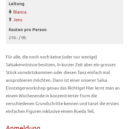
Leitung
Bianca
Jens
Kosten pro Person
210.- / 9h
Für alle, die noch noch keine (oder nur wenige)
Salsakenntnisse besitzen, in kurzer Zeit aber ein grosses
Stück vorwärtskommen oder diesen Tanz einfach mal
ausprobieren möchten. Dann ist einer unserer Salsa
Einsteigerworkshop genau das Richtige! Hier lernt man an
einem Wochenende in konzentrierter Form die
verschiedenen Grundschritte kennen und tanzt die ersten
einfachen Figuren inklusive einem Rueda Teil.
Anmeldung