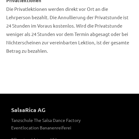
Privatlektionen
Die Privatlektionen werden direkt vor Ort an die
Lehrperson bezahlt. Die Annullierung der Privatstunde ist
24 Stunden im Voraus kostenlos. Wird die Privatstunde
weniger als 24 Stunden vor dem Termin abgesagt oder bei
Nichterscheinen zur vereinbarten Lektion, ist der gesamte
Betrag zu bezahlen.
SalsaRica AG
Tanzschule The Salsa Dance Factory
Eventlocation Bananenreiferei