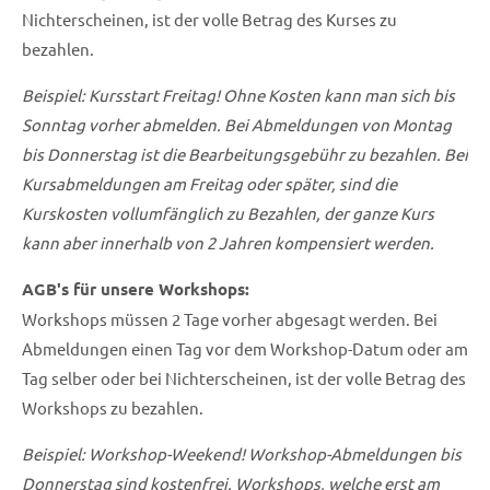
Nichterscheinen, ist der volle Betrag des Kurses zu
bezahlen.
Beispiel: Kursstart Freitag! Ohne Kosten kann man sich bis
Sonntag vorher abmelden. Bei Abmeldungen von Montag
bis Donnerstag ist die Bearbeitungsgebühr zu bezahlen. Bei
Kursabmeldungen am Freitag oder später, sind die
Kurskosten vollumfänglich zu Bezahlen, der ganze Kurs
kann aber innerhalb von 2 Jahren kompensiert werden.
AGB's für unsere Workshops:
Workshops müssen 2 Tage vorher abgesagt werden. Bei
Abmeldungen einen Tag vor dem Workshop-Datum oder am
Tag selber oder bei Nichterscheinen, ist der volle Betrag des
Workshops zu bezahlen.
Beispiel: Workshop-Weekend! Workshop-Abmeldungen bis
Donnerstag sind kostenfrei. Workshops, welche erst am