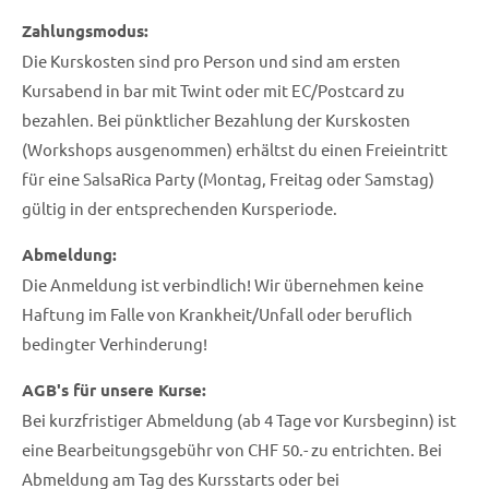
Zahlungsmodus:
Die Kurskosten sind pro Person und sind am ersten
Kursabend in bar mit Twint oder mit EC/Postcard zu
bezahlen. Bei pünktlicher Bezahlung der Kurskosten
(Workshops ausgenommen) erhältst du einen Freieintritt
für eine SalsaRica Party (Montag, Freitag oder Samstag)
gültig in der entsprechenden Kursperiode.
Abmeldung:
Die Anmeldung ist verbindlich! Wir übernehmen keine
Haftung im Falle von Krankheit/Unfall oder beruflich
bedingter Verhinderung!
AGB's für unsere Kurse:
Bei kurzfristiger Abmeldung (ab 4 Tage vor Kursbeginn) ist
eine Bearbeitungsgebühr von CHF 50.- zu entrichten. Bei
Abmeldung am Tag des Kursstarts oder bei