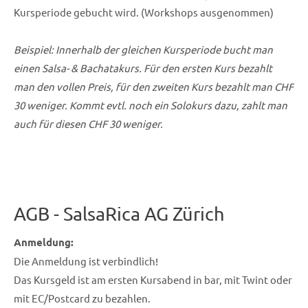
Kursperiode gebucht wird. (Workshops ausgenommen)
Beispiel: Innerhalb der gleichen Kursperiode bucht man
einen Salsa- & Bachatakurs. Für den ersten Kurs bezahlt
man den vollen Preis, für den zweiten Kurs bezahlt man CHF
30 weniger. Kommt evtl. noch ein Solokurs dazu, zahlt man
auch für diesen CHF 30 weniger.
AGB - SalsaRica AG Zürich
Anmeldung:
Die Anmeldung ist verbindlich!
Das Kursgeld ist am ersten Kursabend in bar, mit Twint oder
mit EC/Postcard zu bezahlen.