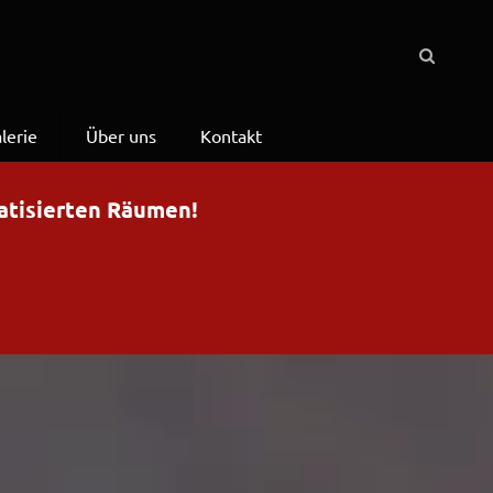
lerie
Über uns
Kontakt
matisierten Räumen!