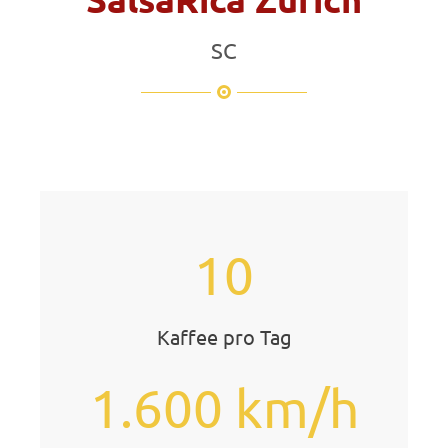
SC
10
Kaffee pro Tag
1.600 km/h