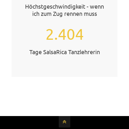
Höchstgeschwindigkeit - wenn
ich zum Zug rennen muss
2.404
Tage SalsaRica Tanzlehrerin