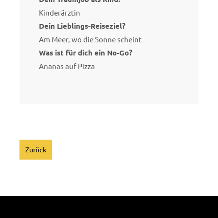
Kinderärztin
Dein Lieblings-Reiseziel?
Am Meer, wo die Sonne scheint
Was ist für dich ein No-Go?
Ananas auf Pizza
Zurück