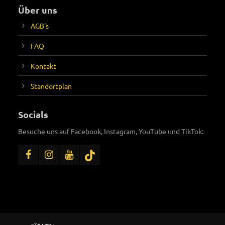
Über uns
AGB's
FAQ
Kontakt
Standortplan
Socials
Besuche uns auf Facebook, Instagram, YouTube und TikTok: