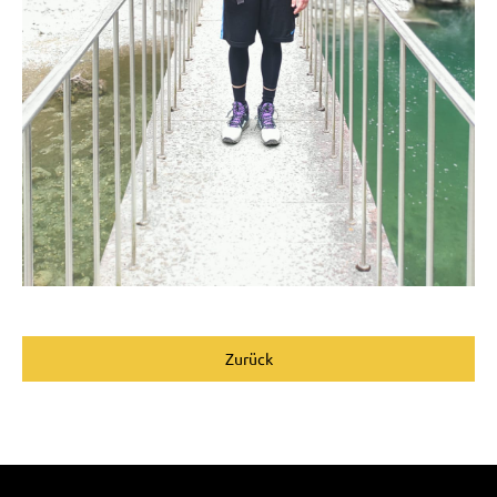
Zurück