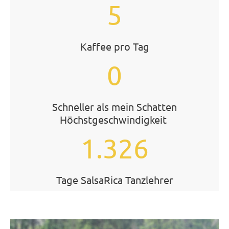
5
Kaffee pro Tag
0
Schneller als mein Schatten
Höchstgeschwindigkeit
1.326
Tage SalsaRica Tanzlehrer