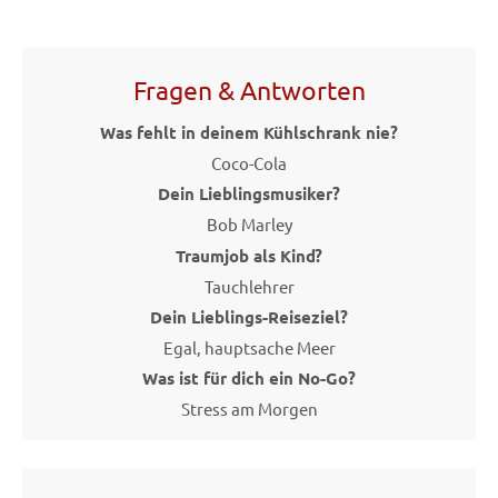
Fragen & Antworten
Was fehlt in deinem Kühlschrank nie?
Coco-Cola
Dein Lieblingsmusiker?
Bob Marley
Traumjob als Kind?
Tauchlehrer
Dein Lieblings-Reiseziel?
Egal, hauptsache Meer
Was ist für dich ein No-Go?
Stress am Morgen