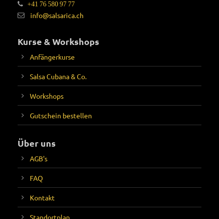
+41 76 580 97 77
info@salsarica.ch
Kurse & Workshops
Anfängerkurse
Salsa Cubana & Co.
Workshops
Gutschein bestellen
Über uns
AGB's
FAQ
Kontakt
Standortplan