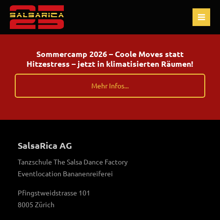
Sommercamp 2026 – Coole Moves statt
Hitzestress – jetzt in klimatisierten Räumen!
Mehr Infos...
SalsaRica AG
Tanzschule The Salsa Dance Factory
Eventlocation Bananenreiferei
Pfingstweidstrasse 101
8005 Zürich