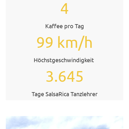
4
Kaffee pro Tag
99 km/h
Höchstgeschwindigkeit
3.645
Tage SalsaRica Tanzlehrer