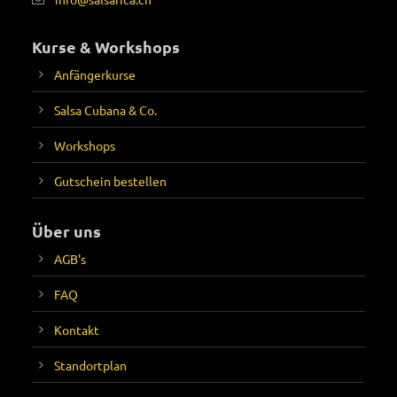
Kurse & Workshops
Anfängerkurse
Salsa Cubana & Co.
Workshops
Gutschein bestellen
Über uns
AGB's
FAQ
Kontakt
Standortplan