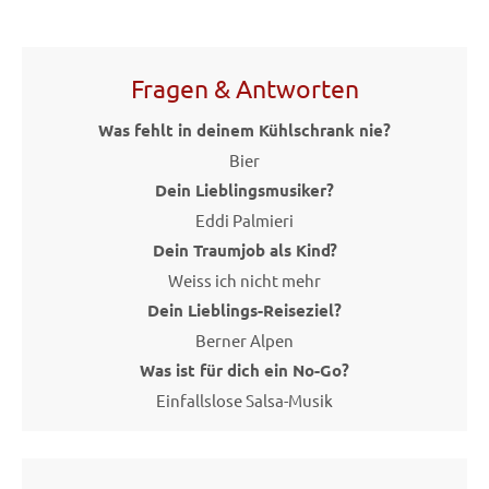
Fragen & Antworten
Was fehlt in deinem Kühlschrank nie?
Bier
Dein Lieblingsmusiker?
Eddi Palmieri
Dein Traumjob als Kind?
Weiss ich nicht mehr
Dein Lieblings-Reiseziel?
Berner Alpen
Was ist für dich ein No-Go?
Einfallslose Salsa-Musik