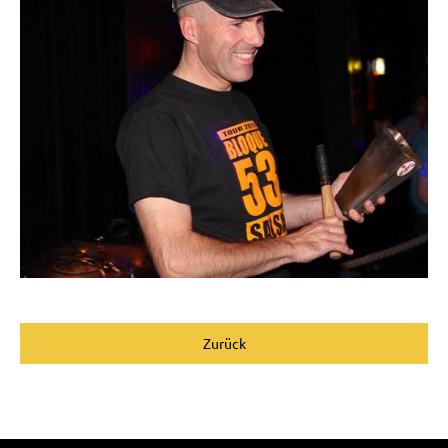
Zurück