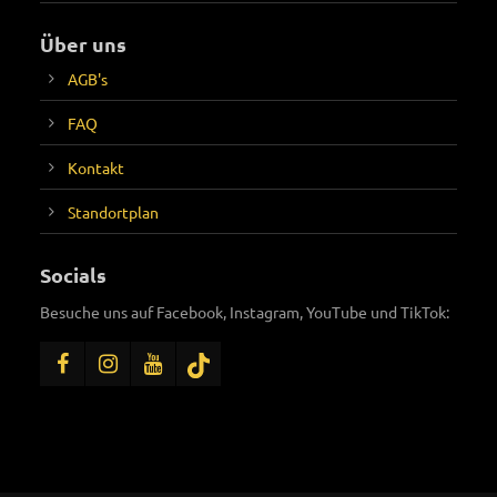
Über uns
AGB's
FAQ
Kontakt
Standortplan
Socials
Besuche uns auf Facebook, Instagram, YouTube und TikTok: