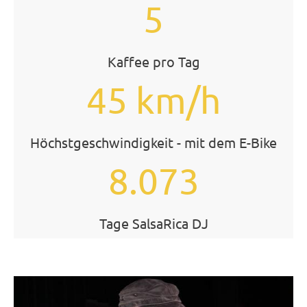
5
Kaffee pro Tag
45 km/h
Höchstgeschwindigkeit - mit dem E-Bike
8.073
Tage SalsaRica DJ