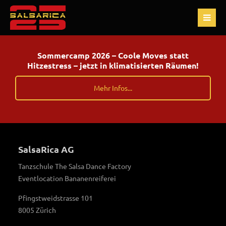
Sommercamp 2026 – Coole Moves statt
Hitzestress – jetzt in klimatisierten Räumen!
Mehr Infos...
SalsaRica AG
Tanzschule The Salsa Dance Factory
Eventlocation Bananenreiferei
Pfingstweidstrasse 101
8005 Zürich