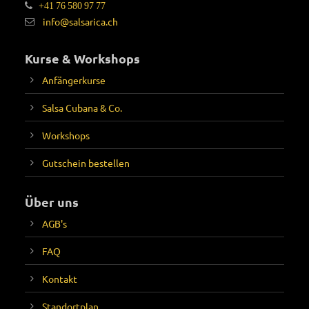
+41 76 580 97 77
info@salsarica.ch
Kurse & Workshops
Anfängerkurse
Salsa Cubana & Co.
Workshops
Gutschein bestellen
Über uns
AGB's
FAQ
Kontakt
Standortplan