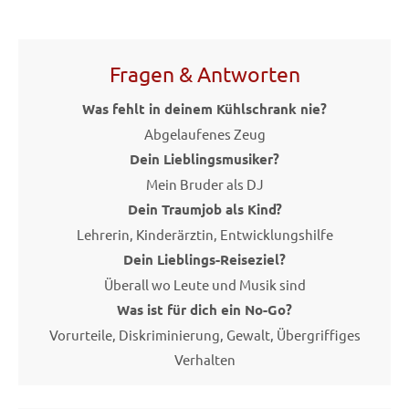
Fragen & Antworten
Was fehlt in deinem Kühlschrank nie?
Abgelaufenes Zeug
Dein Lieblingsmusiker?
Mein Bruder als DJ
Dein Traumjob als Kind?
Lehrerin, Kinderärztin, Entwicklungshilfe
Dein Lieblings-Reiseziel?
Überall wo Leute und Musik sind
Was ist für dich ein No-Go?
Vorurteile, Diskriminierung, Gewalt, Übergriffiges
Verhalten