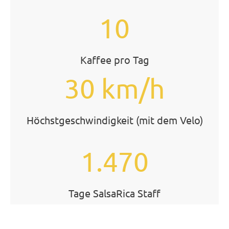
10
Kaffee pro Tag
30 km/h
Höchstgeschwindigkeit (mit dem Velo)
1.470
Tage SalsaRica Staff