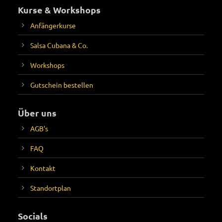
Kurse & Workshops
Anfängerkurse
Salsa Cubana & Co.
Workshops
Gutschein bestellen
Über uns
AGB's
FAQ
Kontakt
Standortplan
Socials